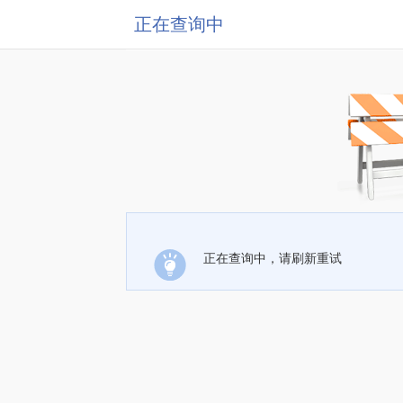
正在查询中
正在查询中，请刷新重试