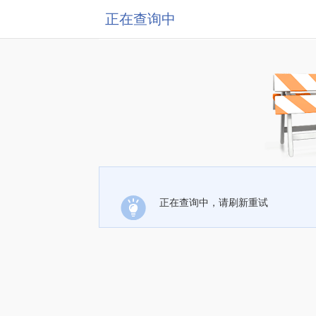
正在查询中
正在查询中，请刷新重试