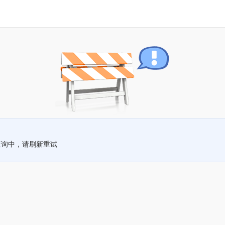
查询中，请刷新重试