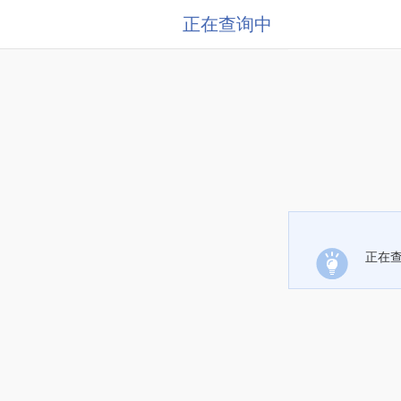
正在查询中
正在