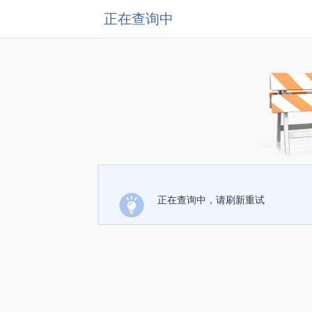
正在查询中
正在查询中，请刷新重试