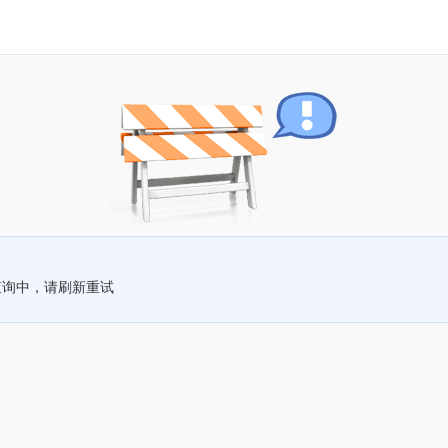
查询中，请刷新重试