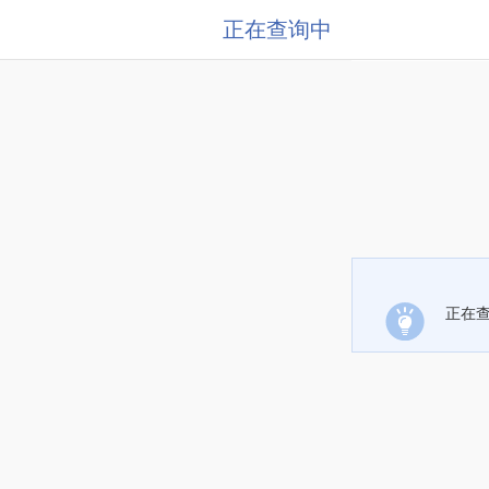
正在查询中
正在