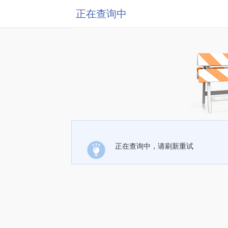
正在查询中
正在查询中，请刷新重试