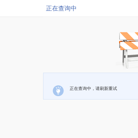
正在查询中
正在查询中，请刷新重试